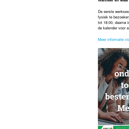
De eerste werkses
fysiek te bezoeken
tot 18:00, daarna 
de kalender voor al
Meer informatie vi