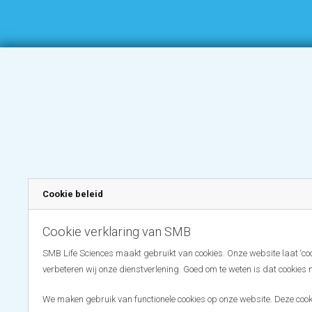
Cookie beleid
Cookie verklaring van SMB
SMB Life Sciences maakt gebruikt van cookies. Onze website laat ‘coo
verbeteren wij onze dienstverlening. Goed om te weten is dat cookies 
We maken gebruik van functionele cookies op onze website. Deze cooki