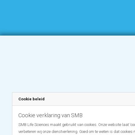
Cookie beleid
Cookie verklaring van SMB
SMB Life Sciences maakt gebruikt van cookies. Onze website laat ‘coo
verbeteren wij onze dienstverlening. Goed om te weten is dat cookies 