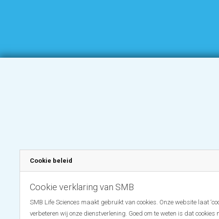
Cookie beleid
Cookie verklaring van SMB
SMB Life Sciences maakt gebruikt van cookies. Onze website laat ‘coo
verbeteren wij onze dienstverlening. Goed om te weten is dat cookies 