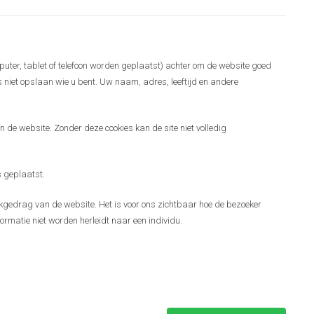
puter, tablet of telefoon worden geplaatst) achter om de website goed
es niet opslaan wie u bent. Uw naam, adres, leeftijd en andere
 de website. Zonder deze cookies kan de site niet volledig
 geplaatst.
gedrag van de website. Het is voor ons zichtbaar hoe de bezoeker
ormatie niet worden herleidt naar een individu.