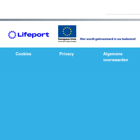
Cookies
Privacy
Algemene
voorwaarden