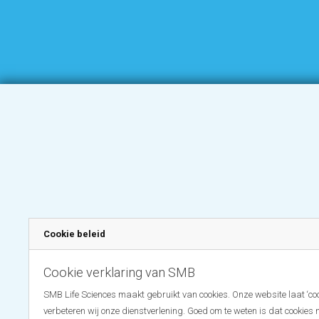
Cookie beleid
Cookie verklaring van SMB
SMB Life Sciences maakt gebruikt van cookies. Onze website laat ‘coo
verbeteren wij onze dienstverlening. Goed om te weten is dat cookies 