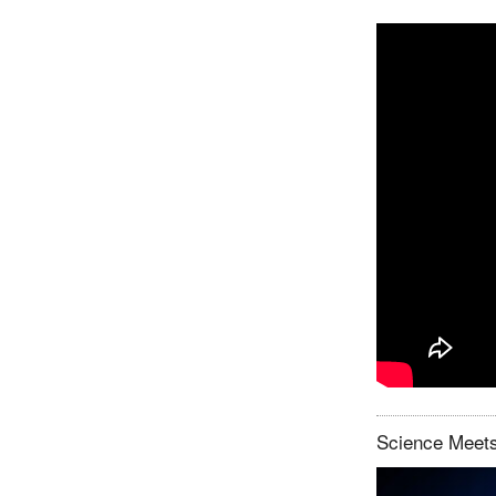
Science Meets