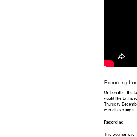
Recording fro
On behalf of the 
would like to thank
Thursday December
with all exciting s
Recording
This webinar was r