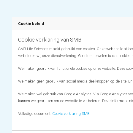
Cookie beleid
Cookie verklaring van SMB
SMB Life Sciences maakt gebruikt van cookies. Onze website laat ‘coo
verbeteren wij onze dienstverlening. Goed om te weten is dat cookies 
We maken gebruik van functionele cookies op onze website. Deze cooki
We maken geen gebruik van social media deelknoppen op de site. En
We maken wel gebruik van Google Analytics. Via Google Analytics ve
kunnen we gebruiken om de website te verbeteren. Deze informatie nie
Volledige document:
Cookie verklaring SMB
.