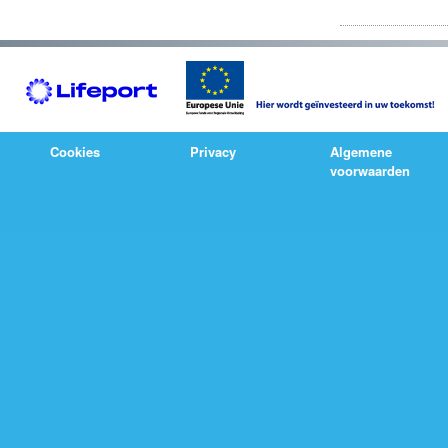
Cookies
Privacy
Algemene
voorwaarden