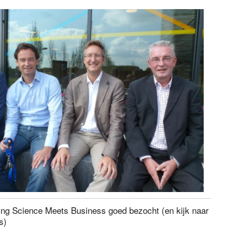
ng Science Meets Business goed bezocht (en kijk naar
s)