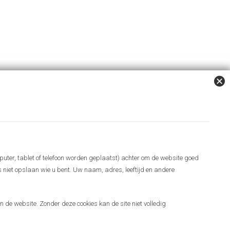
puter, tablet of telefoon worden geplaatst) achter om de website goed
es niet opslaan wie u bent. Uw naam, adres, leeftijd en andere
 de website. Zonder deze cookies kan de site niet volledig