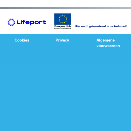
Cookies
Privacy
Algemene
voorwaarden