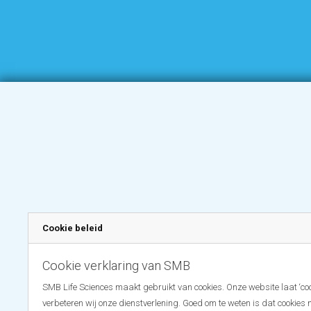
Cookie beleid
Cookie verklaring van SMB
SMB Life Sciences maakt gebruikt van cookies. Onze website laat ‘coo
verbeteren wij onze dienstverlening. Goed om te weten is dat cookies 