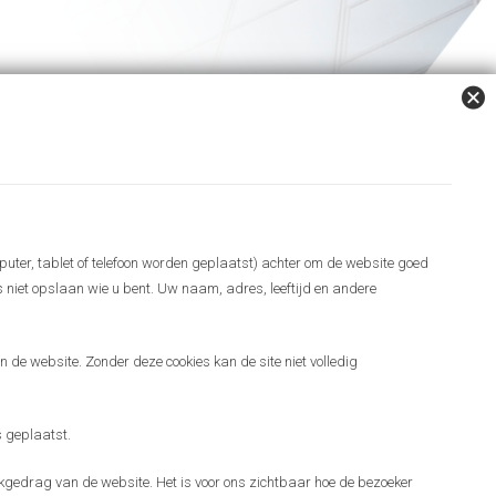
puter, tablet of telefoon worden geplaatst) achter om de website goed
es niet opslaan wie u bent. Uw naam, adres, leeftijd en andere
 de website. Zonder deze cookies kan de site niet volledig
 geplaatst.
gedrag van de website. Het is voor ons zichtbaar hoe de bezoeker