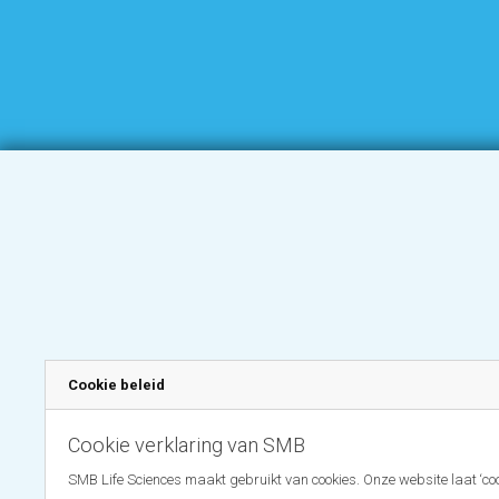
Cookie beleid
Cookie verklaring van SMB
SMB Life Sciences maakt gebruikt van cookies. Onze website laat ‘coo