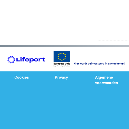
Cookies
Privacy
Algemene
voorwaarden