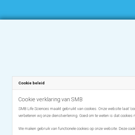
Cookie beleid
Cookie verklaring van SMB
SMB Life Sciences maakt gebruikt van cookies. Onze website laat ‘coo
verbeteren wij onze dienstverlening. Goed om te weten is dat cookies 
We maken gebruik van functionele cookies op onze website. Deze cooki