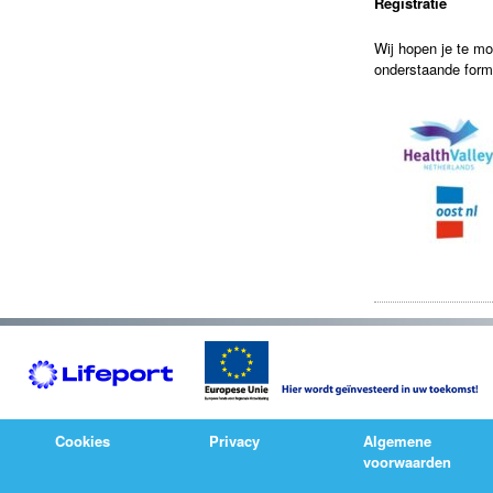
Registratie
Wij hopen je te m
onderstaande formu
Cookies
Privacy
Algemene
voorwaarden