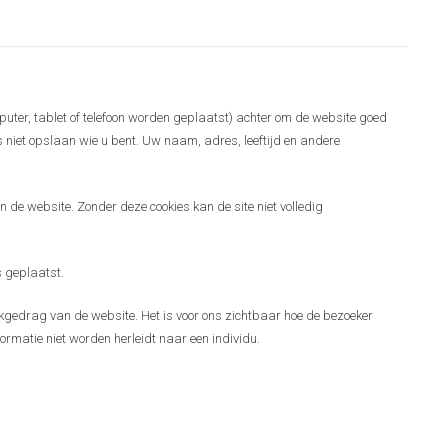
puter, tablet of telefoon worden geplaatst) achter om de website goed
es niet opslaan wie u bent. Uw naam, adres, leeftijd en andere
 de website. Zonder deze cookies kan de site niet volledig
 geplaatst.
gedrag van de website. Het is voor ons zichtbaar hoe de bezoeker
ormatie niet worden herleidt naar een individu.