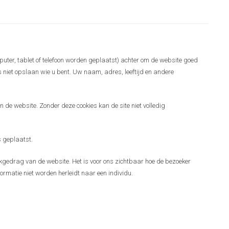
puter, tablet of telefoon worden geplaatst) achter om de website goed
es niet opslaan wie u bent. Uw naam, adres, leeftijd en andere
 de website. Zonder deze cookies kan de site niet volledig
 geplaatst.
gedrag van de website. Het is voor ons zichtbaar hoe de bezoeker
ormatie niet worden herleidt naar een individu.