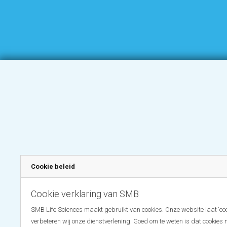
Cookie beleid
Cookie verklaring van SMB
SMB Life Sciences maakt gebruikt van cookies. Onze website laat ‘coo
verbeteren wij onze dienstverlening. Goed om te weten is dat cookies 