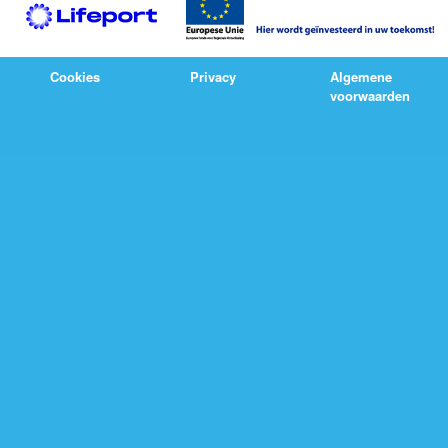
Cookies
Privacy
Algemene
voorwaarden