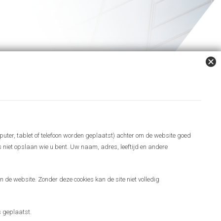
puter, tablet of telefoon worden geplaatst) achter om de website goed
es niet opslaan wie u bent. Uw naam, adres, leeftijd en andere
 de website. Zonder deze cookies kan de site niet volledig
 geplaatst.