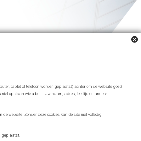
puter, tablet of telefoon worden geplaatst) achter om de website goed
es niet opslaan wie u bent. Uw naam, adres, leeftijd en andere
 de website. Zonder deze cookies kan de site niet volledig
 geplaatst.