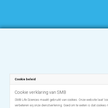
Cookie beleid
Cookie verklaring van SMB
SMB Life Sciences maakt gebruikt van cookies. Onze website laat ‘coo
verbeteren wij onze dienstverlening. Goed om te weten is dat cookies 