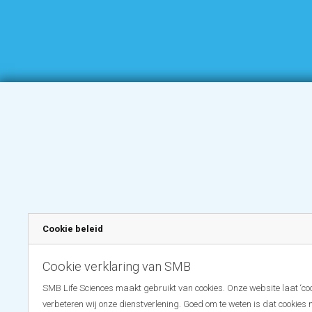
Cookie beleid
Cookie verklaring van SMB
SMB Life Sciences maakt gebruikt van cookies. Onze website laat ‘coo
verbeteren wij onze dienstverlening. Goed om te weten is dat cookies 