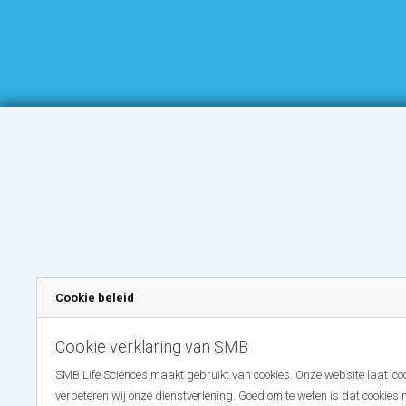
Cookie beleid
Cookie verklaring van SMB
SMB Life Sciences maakt gebruikt van cookies. Onze website laat ‘coo
verbeteren wij onze dienstverlening. Goed om te weten is dat cookies 