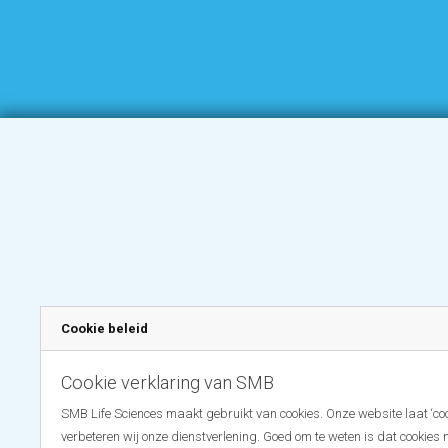
Cookie beleid
Cookie verklaring van SMB
SMB Life Sciences maakt gebruikt van cookies. Onze website laat ‘coo
verbeteren wij onze dienstverlening. Goed om te weten is dat cookies 