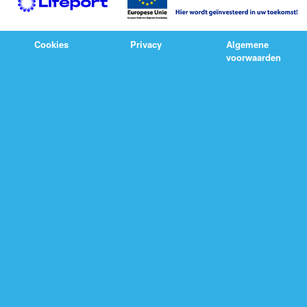
Cookies
Privacy
Algemene
voorwaarden