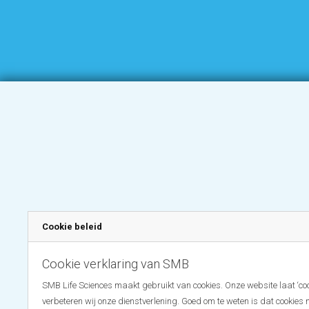
Cookie beleid
Cookie verklaring van SMB
SMB Life Sciences maakt gebruikt van cookies. Onze website laat ‘coo
verbeteren wij onze dienstverlening. Goed om te weten is dat cookies 