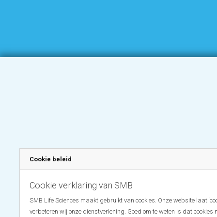
Cookie beleid
Cookie verklaring van SMB
SMB Life Sciences maakt gebruikt van cookies. Onze website laat ‘coo
verbeteren wij onze dienstverlening. Goed om te weten is dat cookies 