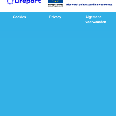
Cookies
Privacy
Algemene
voorwaarden