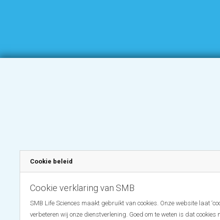
Cookie beleid
Cookie verklaring van SMB
SMB Life Sciences maakt gebruikt van cookies. Onze website laat ‘coo
verbeteren wij onze dienstverlening. Goed om te weten is dat cookies 