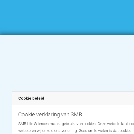
Cookie beleid
Cookie verklaring van SMB
SMB Life Sciences maakt gebruikt van cookies. Onze website laat ‘coo
verbeteren wij onze dienstverlening. Goed om te weten is dat cookies 