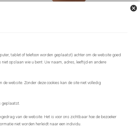
puter, tablet of telefoon worden geplaatst) achter om de website goed
es niet opslaan wie u bent. Uw naam, adres, leeftijd en andere
 de website. Zonder deze cookies kan de site niet volledig
 geplaatst.
gedrag van de website. Het is voor ons zichtbaar hoe de bezoeker
ormatie niet worden herleidt naar een individu.