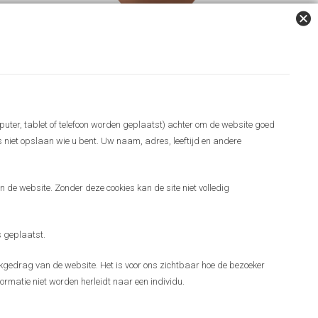
puter, tablet of telefoon worden geplaatst) achter om de website goed
es niet opslaan wie u bent. Uw naam, adres, leeftijd en andere
 de website. Zonder deze cookies kan de site niet volledig
 geplaatst.
gedrag van de website. Het is voor ons zichtbaar hoe de bezoeker
ormatie niet worden herleidt naar een individu.