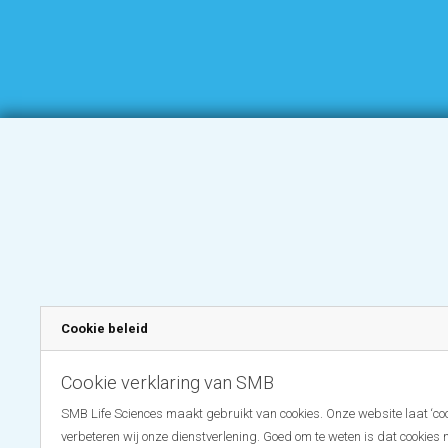
Cookie beleid
Cookie verklaring van SMB
SMB Life Sciences maakt gebruikt van cookies. Onze website laat ‘coo
verbeteren wij onze dienstverlening. Goed om te weten is dat cookies 