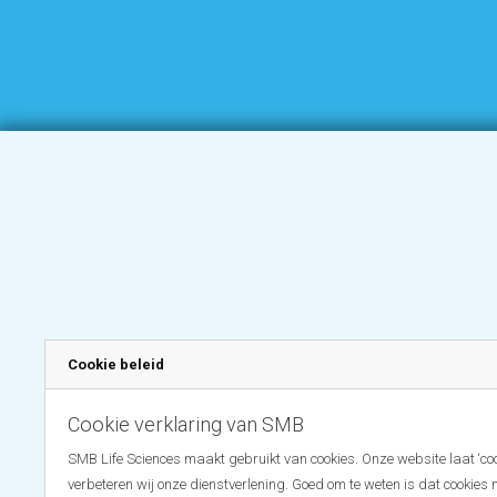
Cookie beleid
Cookie verklaring van SMB
SMB Life Sciences maakt gebruikt van cookies. Onze website laat ‘coo
verbeteren wij onze dienstverlening. Goed om te weten is dat cookies 