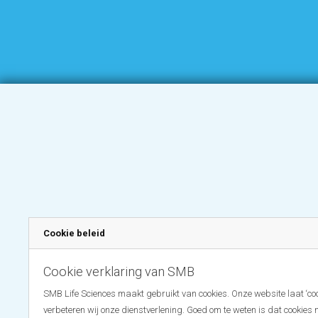
Cookie beleid
Cookie verklaring van SMB
SMB Life Sciences maakt gebruikt van cookies. Onze website laat ‘coo
verbeteren wij onze dienstverlening. Goed om te weten is dat cookies 