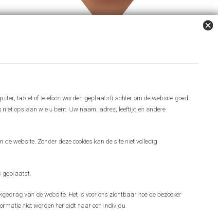
puter, tablet of telefoon worden geplaatst) achter om de website goed
es niet opslaan wie u bent. Uw naam, adres, leeftijd en andere
 de website. Zonder deze cookies kan de site niet volledig
 geplaatst.
gedrag van de website. Het is voor ons zichtbaar hoe de bezoeker
ormatie niet worden herleidt naar een individu.