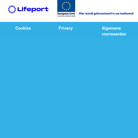
Cookies
Privacy
Algemene
voorwaarden