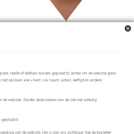
puter, tablet of telefoon worden geplaatst) achter om de website goed
es niet opslaan wie u bent. Uw naam, adres, leeftijd en andere
 de website. Zonder deze cookies kan de site niet volledig
 geplaatst.
gedrag van de website. Het is voor ons zichtbaar hoe de bezoeker