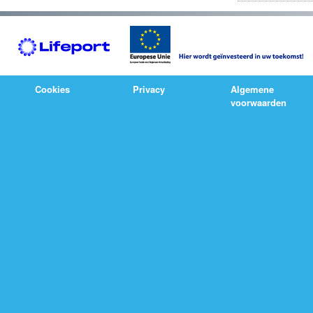
Cookies
Privacy
Algemene
voorwaarden