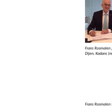
Frans Rosmalen g
Dijen, Kadans (re
Frans Rosmalen 