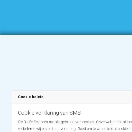
Cookie beleid
Cookie verklaring van SMB
SMB Life Sciences maakt gebruikt van cookies. Onze website laat ‘coo
verbeteren wij onze dienstverlening. Goed om te weten is dat cookies 