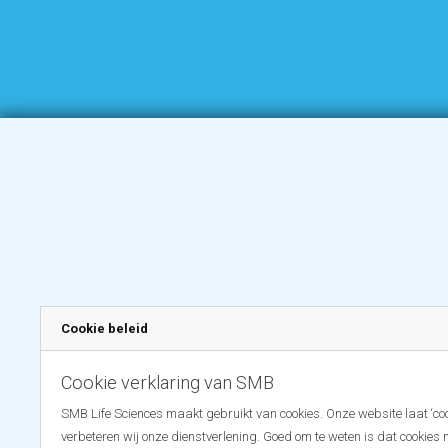
Cookie beleid
Cookie verklaring van SMB
SMB Life Sciences maakt gebruikt van cookies. Onze website laat ‘coo
verbeteren wij onze dienstverlening. Goed om te weten is dat cookies 