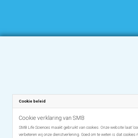
Cookie beleid
Cookie verklaring van SMB
SMB Life Sciences maakt gebruikt van cookies. Onze website laat ‘coo
verbeteren wij onze dienstverlening. Goed om te weten is dat cookies 