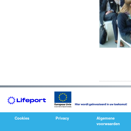
Cookies
Privacy
Algemene
voorwaarden