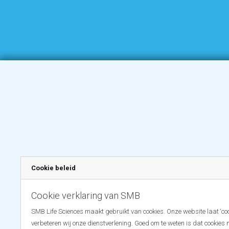
Cookie beleid
Cookie verklaring van SMB
SMB Life Sciences maakt gebruikt van cookies. Onze website laat ‘coo
verbeteren wij onze dienstverlening. Goed om te weten is dat cookies 