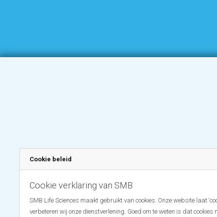
Cookie beleid
Cookie verklaring van SMB
SMB Life Sciences maakt gebruikt van cookies. Onze website laat ‘coo
verbeteren wij onze dienstverlening. Goed om te weten is dat cookies 