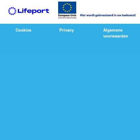
Cookies
Privacy
Algemene
voorwaarden