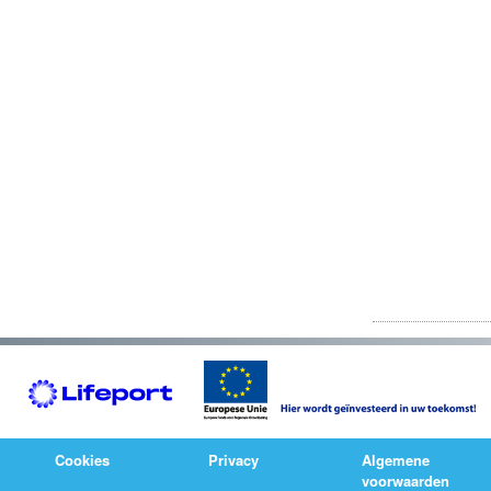
Cookies
Privacy
Algemene
voorwaarden