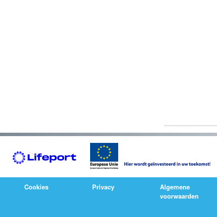
Cookies
Privacy
Algemene
voorwaarden