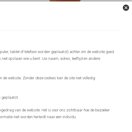
puter, tablet of telefoon worden geplaatst) achter om de website goed
es niet opslaan wie u bent. Uw naam, adres, leeftijd en andere
 de website. Zonder deze cookies kan de site niet volledig
 geplaatst.
gedrag van de website. Het is voor ons zichtbaar hoe de bezoeker
ormatie niet worden herleidt naar een individu.