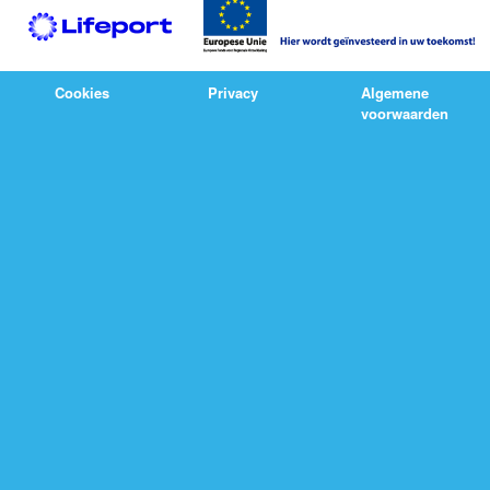
Cookies
Privacy
Algemene
voorwaarden