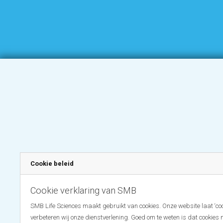
Cookie beleid
Cookie verklaring van SMB
SMB Life Sciences maakt gebruikt van cookies. Onze website laat ‘coo
verbeteren wij onze dienstverlening. Goed om te weten is dat cookies 