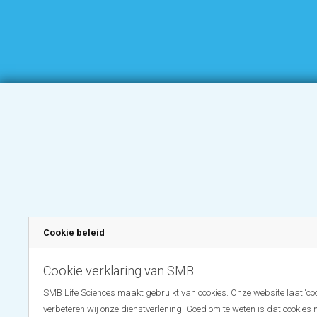
Cookie beleid
Cookie verklaring van SMB
SMB Life Sciences maakt gebruikt van cookies. Onze website laat ‘coo
verbeteren wij onze dienstverlening. Goed om te weten is dat cookies 