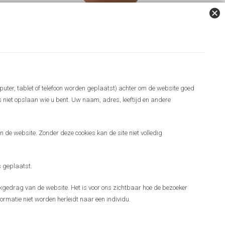
puter, tablet of telefoon worden geplaatst) achter om de website goed
es niet opslaan wie u bent. Uw naam, adres, leeftijd en andere
 de website. Zonder deze cookies kan de site niet volledig
 geplaatst.
gedrag van de website. Het is voor ons zichtbaar hoe de bezoeker
ormatie niet worden herleidt naar een individu.