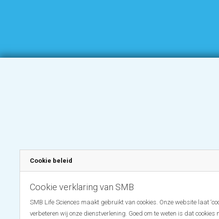
Cookie beleid
Cookie verklaring van SMB
SMB Life Sciences maakt gebruikt van cookies. Onze website laat ‘coo
verbeteren wij onze dienstverlening. Goed om te weten is dat cookies 