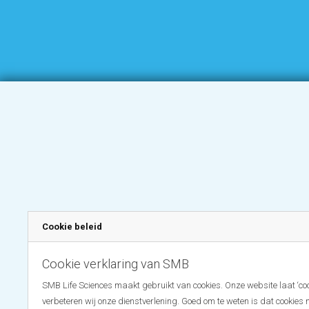
Cookie beleid
Cookie verklaring van SMB
SMB Life Sciences maakt gebruikt van cookies. Onze website laat ‘coo
verbeteren wij onze dienstverlening. Goed om te weten is dat cookies 