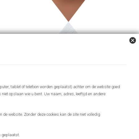
puter, tablet of telefoon worden geplaatst) achter om de website goed
es niet opslaan wie u bent. Uw naam, adres, leeftijd en andere
 de website. Zonder deze cookies kan de site niet volledig
 geplaatst.